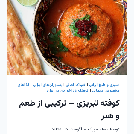
آشپزی و طبخ ایرانی
|
خوراک اصلی
|
رستوران‌های ایرانی
|
غذاهای
مخصوص مهمانی
|
فرهنگ غذاخوردن در ایران
کوفته تبریزی – ترکیبی از طعم
و هنر
توسط
مجله خوراک
آگوست 12, 2024