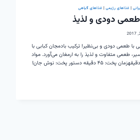
رانی
|
غذاهای رژیمی
|
غذاهای گیاهی
طعمی دودی و لذیذ
 با طعمی دودی و بی‌نظیر! ترکیب بادمجان کبابی با
ر، طعمی متفاوت و لذیذ را به ارمغان می‌آورد. مواد