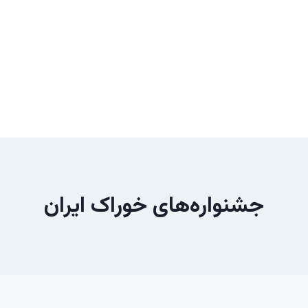
جشنواره‌های خوراک ایران