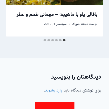
باقالی پلو با ماهیچه – مهمانی طعم و عطر
توسط
مجله خوراک
سپتامبر 4, 2019
دیدگاهتان را بنویسید
برای نوشتن دیدگاه باید
وارد بشوید
.