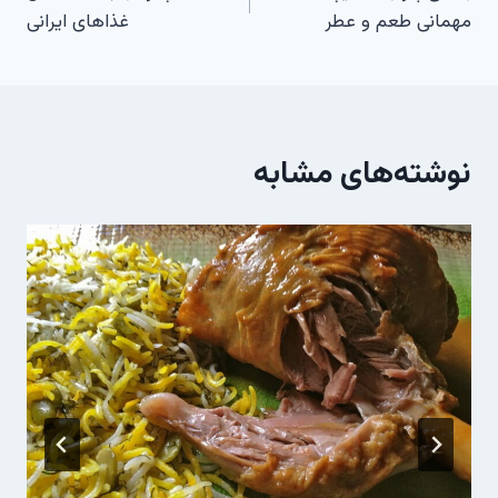
نوشته
مهمانی طعم و عطر
غذاهای ایرانی
نوشته‌های مشابه