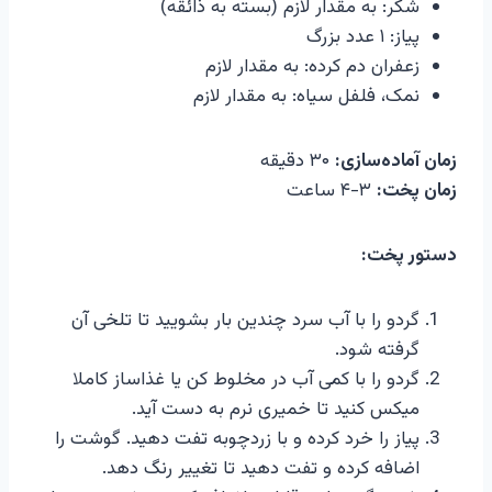
شکر: به مقدار لازم (بسته به ذائقه)
پیاز: ۱ عدد بزرگ
زعفران دم کرده: به مقدار لازم
نمک، فلفل سیاه: به مقدار لازم
زمان آماده‌سازی:
۳۰ دقیقه
زمان پخت:
۳-۴ ساعت
دستور پخت:
گردو را با آب سرد چندین بار بشویید تا تلخی آن
گرفته شود.
گردو را با کمی آب در مخلوط کن یا غذاساز کاملا
میکس کنید تا خمیری نرم به دست آید.
پیاز را خرد کرده و با زردچوبه تفت دهید. گوشت را
اضافه کرده و تفت دهید تا تغییر رنگ دهد.