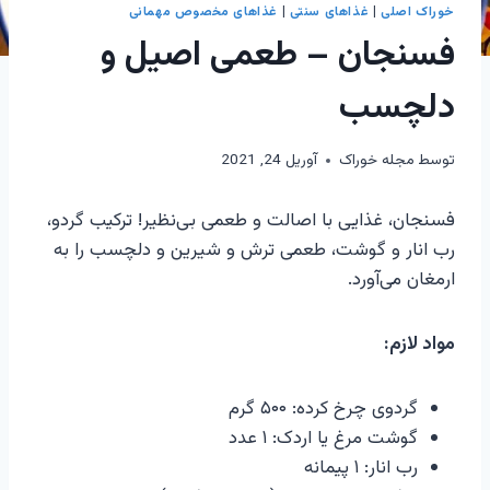
خوراک اصلی
|
غذاهای سنتی
|
غذاهای مخصوص مهمانی
فسنجان – طعمی اصیل و
دلچسب
توسط
مجله خوراک
آوریل 24, 2021
فسنجان، غذایی با اصالت و طعمی بی‌نظیر! ترکیب گردو،
رب انار و گوشت، طعمی ترش و شیرین و دلچسب را به
ارمغان می‌آورد.
مواد لازم:
گردوی چرخ کرده: ۵۰۰ گرم
گوشت مرغ یا اردک: ۱ عدد
رب انار: ۱ پیمانه