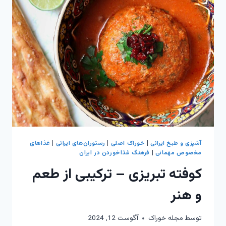
آشپزی و طبخ ایرانی
|
خوراک اصلی
|
رستوران‌های ایرانی
|
غذاهای
مخصوص مهمانی
|
فرهنگ غذاخوردن در ایران
کوفته تبریزی – ترکیبی از طعم
و هنر
توسط
مجله خوراک
آگوست 12, 2024