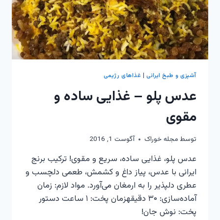
آشپزی و طبخ ایرانی
|
غذاهای رژیمی
عدس پلو – غذایی ساده و
مقوی
توسط
مجله خوراک
آگوست 1, 2016
عدس پلو، غذایی ساده، سریع و مقوی! ترکیب برنج
ایرانی با عدس، پیاز داغ و کشمش، طعمی دلچسب و
عطری دلپذیر را به ارمغان می‌آورد. مواد لازم: زمان
آماده‌سازی: ۳۰ دقیقهزمان پخت: ۱ ساعت دستور
پخت: نوش جان!