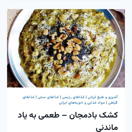
اصیل
و
پرانرژی
آشپزی و طبخ ایرانی
|
غذاهای رژیمی
|
غذاهای سنتی
|
غذاهای
گیاهی
|
مواد غذایی و ادویه‌های ایرانی
کشک بادمجان – طعمی به یاد
ماندنی